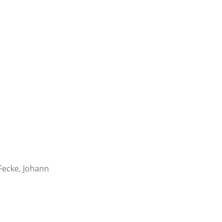
 Fecke, Johann