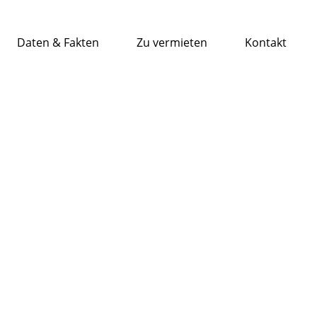
Daten & Fakten
Zu vermieten
Kontakt